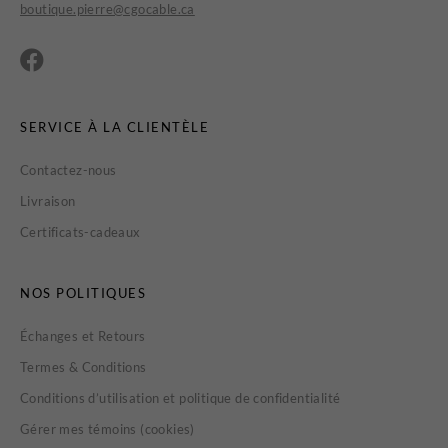
boutique.pierre@cgocable.ca
SERVICE À LA CLIENTÈLE
Contactez-nous
Livraison
Certificats-cadeaux
NOS POLITIQUES
Échanges et Retours
Termes & Conditions
Conditions d’utilisation et politique de confidentialité
Gérer mes témoins (cookies)