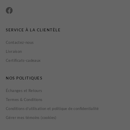
SERVICE À LA CLIENTÈLE
Contactez-nous
Livraison
Certificats-cadeaux
NOS POLITIQUES
Échanges et Retours
Termes & Conditions
Conditions d’utilisation et politique de confidentialité
Gérer mes témoins (cookies)