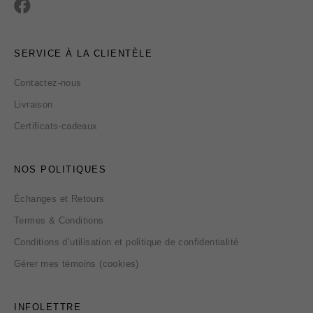
SERVICE À LA CLIENTÈLE
Contactez-nous
Livraison
Certificats-cadeaux
NOS POLITIQUES
Échanges et Retours
Termes & Conditions
Conditions d’utilisation et politique de confidentialité
Gérer mes témoins (cookies)
INFOLETTRE