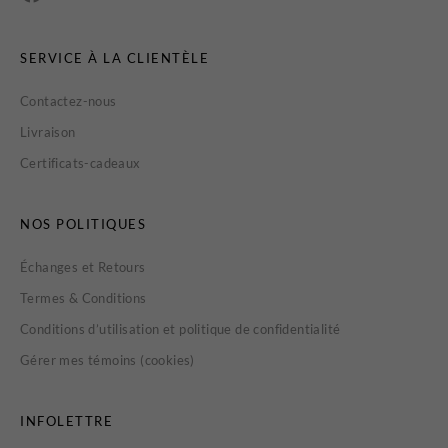
SERVICE À LA CLIENTÈLE
Contactez-nous
Livraison
Certificats-cadeaux
NOS POLITIQUES
Échanges et Retours
Termes & Conditions
Conditions d’utilisation et politique de confidentialité
Gérer mes témoins (cookies)
INFOLETTRE