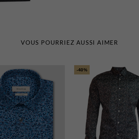
VOUS POURRIEZ AUSSI AIMER
-40%