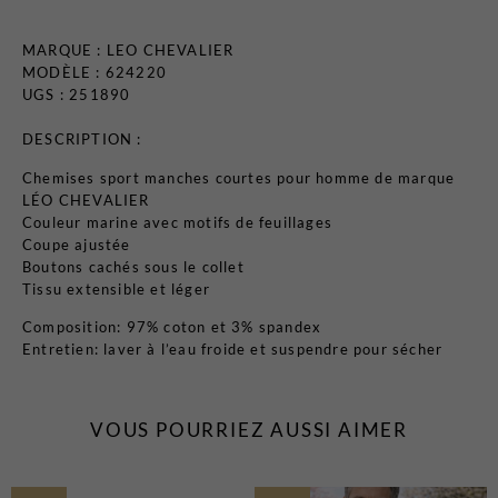
MARQUE :
LEO CHEVALIER
MODÈLE : 624220
UGS : 251890
DESCRIPTION :
Chemises sport manches courtes pour homme de marque
LÉO CHEVALIER
Couleur marine avec motifs de feuillages
Coupe ajustée
Boutons cachés sous le collet
Tissu extensible et léger
Composition: 97% coton et 3% spandex
Entretien: laver à l’eau froide et suspendre pour sécher
VOUS POURRIEZ AUSSI AIMER