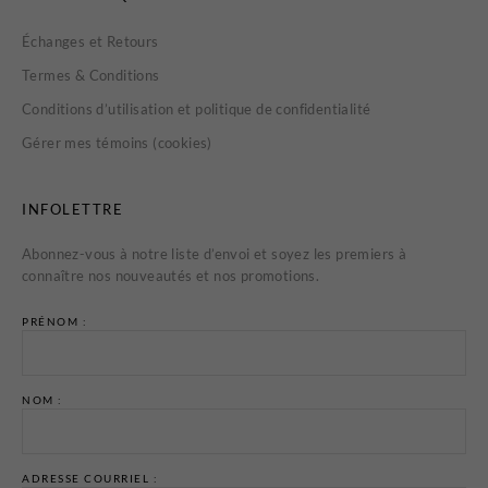
Échanges et Retours
Termes & Conditions
Conditions d’utilisation et politique de confidentialité
Gérer mes témoins (cookies)
INFOLETTRE
Abonnez-vous à notre liste d’envoi et soyez les premiers à
connaître nos nouveautés et nos promotions.
PRÉNOM :
NOM :
ADRESSE COURRIEL :