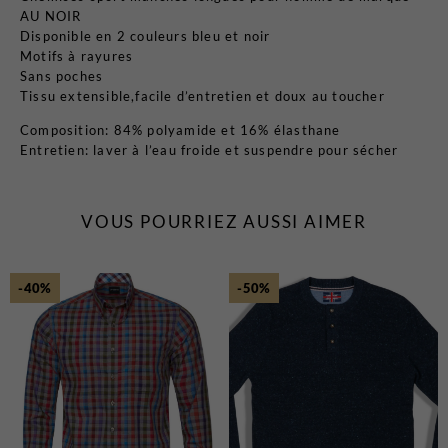
AU NOIR
Disponible en 2 couleurs bleu et noir
Motifs à rayures
Sans poches
Tissu extensible,facile d’entretien et doux au toucher
Composition: 84% polyamide et 16% élasthane
Entretien: laver à l’eau froide et suspendre pour sécher
VOUS POURRIEZ AUSSI AIMER
-40%
-50%