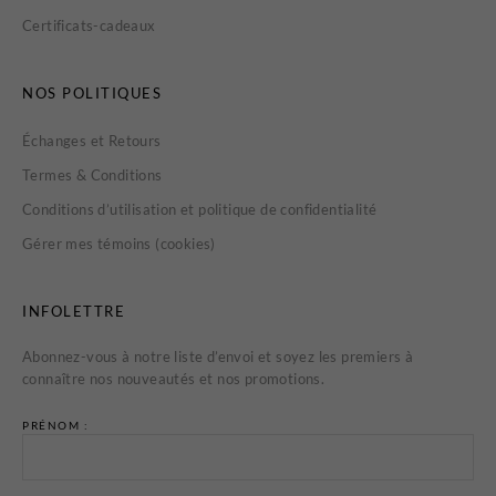
Certificats-cadeaux
NOS POLITIQUES
Échanges et Retours
Termes & Conditions
Conditions d’utilisation et politique de confidentialité
Gérer mes témoins (cookies)
INFOLETTRE
Abonnez-vous à notre liste d’envoi et soyez les premiers à
connaître nos nouveautés et nos promotions.
PRÉNOM :