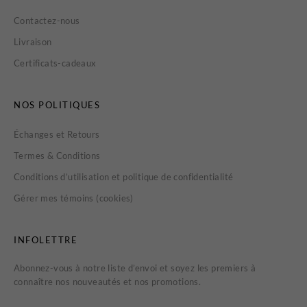
Contactez-nous
Livraison
Certificats-cadeaux
NOS POLITIQUES
Échanges et Retours
Termes & Conditions
Conditions d’utilisation et politique de confidentialité
Gérer mes témoins (cookies)
INFOLETTRE
Abonnez-vous à notre liste d’envoi et soyez les premiers à
connaître nos nouveautés et nos promotions.