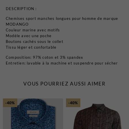
DESCRIPTION :
Chemises sport manches longues pour homme de marque
MODANGO
Couleur marine avec motifs
Modèle avec une poche
Boutons cachés sous le collet
Tissu léger et confortable
Composition: 97% coton et 3% spandex
Entretien: lavable à la machine et suspendre pour sécher
VOUS POURRIEZ AUSSI AIMER
-40%
-40%