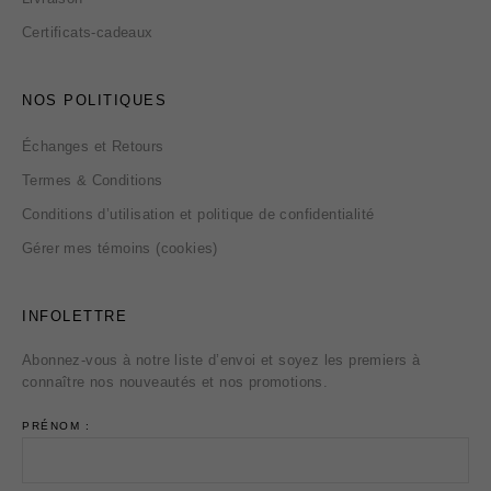
Certificats-cadeaux
NOS POLITIQUES
Échanges et Retours
Termes & Conditions
Conditions d’utilisation et politique de confidentialité
Gérer mes témoins (cookies)
INFOLETTRE
Abonnez-vous à notre liste d’envoi et soyez les premiers à
connaître nos nouveautés et nos promotions.
PRÉNOM :