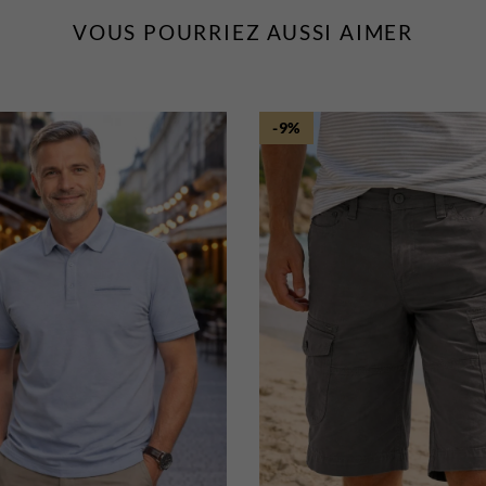
VOUS POURRIEZ AUSSI AIMER
-9%