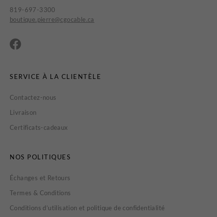
819-697-3300
boutique.pierre@cgocable.ca
SERVICE À LA CLIENTÈLE
Contactez-nous
Livraison
Certificats-cadeaux
NOS POLITIQUES
Échanges et Retours
Termes & Conditions
Conditions d’utilisation et politique de confidentialité