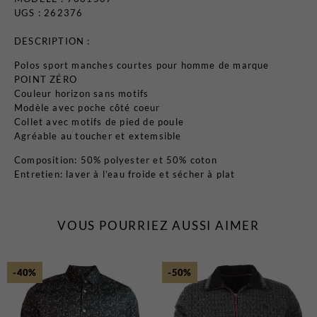
UGS : 262376
DESCRIPTION :
Polos sport manches courtes pour homme de marque
POINT ZÉRO
Couleur horizon sans motifs
Modèle avec poche côté coeur
Collet avec motifs de pied de poule
Agréable au toucher et extemsible
Composition: 50% polyester et 50% coton
Entretien: laver à l’eau froide et sécher à plat
VOUS POURRIEZ AUSSI AIMER
-40%
-50%