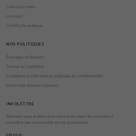
Contactez-nous
Livraison
Certificats-cadeaux
NOS POLITIQUES
Échanges et Retours
Termes & Conditions
Conditions d’utilisation et politique de confidentialité
Gérer mes témoins (cookies)
INFOLETTRE
Abonnez-vous à notre liste d’envoi et soyez les premiers à
connaître nos nouveautés et nos promotions.
PRÉNOM :