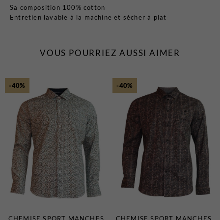
Sa composition 100% cotton
Entretien lavable à la machine et sécher à plat
VOUS POURRIEZ AUSSI AIMER
-40%
-40%
CHEMISE SPORT MANCHES
CHEMISE SPORT MANCHES