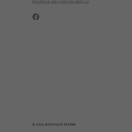
boutique.pierre@cgocable.ca
© 2026
BOUTIQUE PIERRE