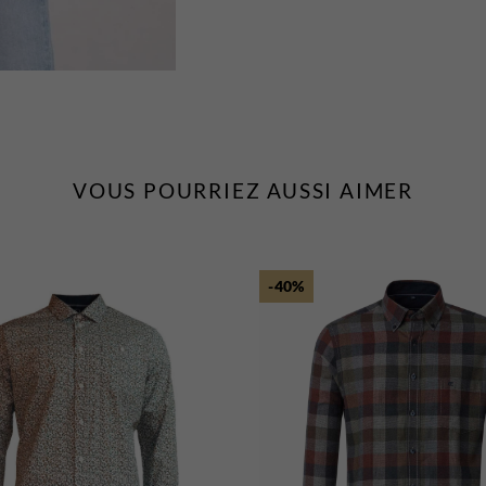
VOUS POURRIEZ AUSSI AIMER
-40%