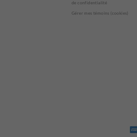
de confidentialité
Gérer mes témoins (cookies)