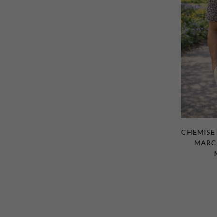
CHEMISE
MARCO