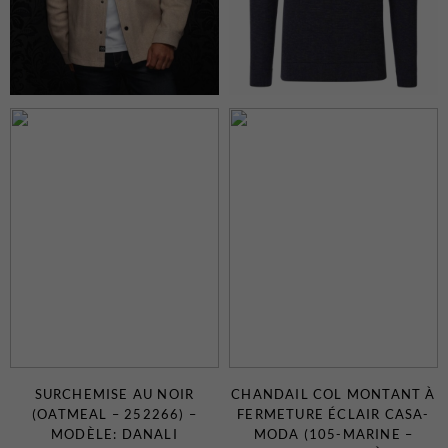
SURCHEMISE AU NOIR
CHANDAIL COL MONTANT À
(OATMEAL – 252266) –
FERMETURE ÉCLAIR CASA-
MODÈLE: DANALI
MODA (105-MARINE –