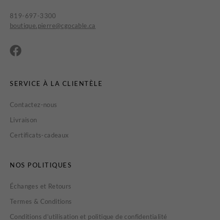
819-697-3300
boutique.pierre@cgocable.ca
SERVICE À LA CLIENTÈLE
Contactez-nous
Livraison
Certificats-cadeaux
NOS POLITIQUES
Échanges et Retours
Termes & Conditions
Conditions d’utilisation et politique de confidentialité