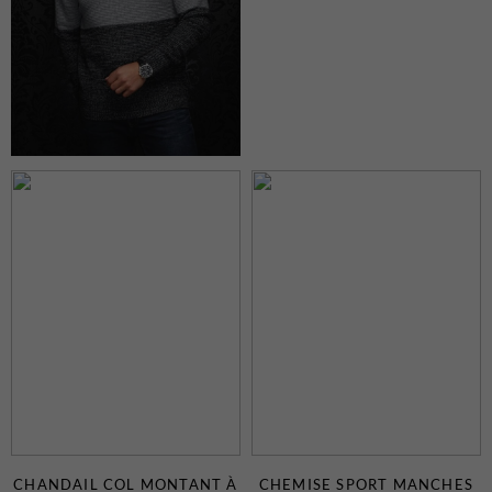
CHANDAIL COL MONTANT À
CHEMISE SPORT MANCHES