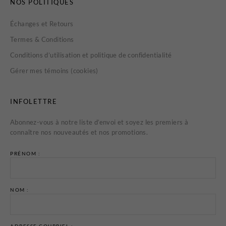
NOS POLITIQUES
Échanges et Retours
Termes & Conditions
Conditions d’utilisation et politique de confidentialité
Gérer mes témoins (cookies)
INFOLETTRE
Abonnez-vous à notre liste d’envoi et soyez les premiers à
connaître nos nouveautés et nos promotions.
PRÉNOM :
NOM :