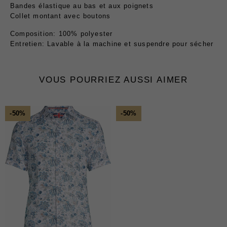
Bandes élastique au bas et aux poignets
Collet montant avec boutons
Composition: 100% polyester
Entretien: Lavable à la machine et suspendre pour sécher
VOUS POURRIEZ AUSSI AIMER
-50%
-50%