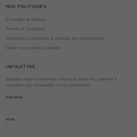
NOS POLITIQUES
Échanges et Retours
Termes & Conditions
Conditions d’utilisation et politique de confidentialité
Gérer mes témoins (cookies)
INFOLETTRE
Abonnez-vous à notre liste d’envoi et soyez les premiers à
connaître nos nouveautés et nos promotions.
PRÉNOM :
NOM :