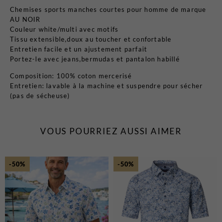
Chemises sports manches courtes pour homme de marque
AU NOIR
Couleur white/multi avec motifs
Tissu extensible,doux au toucher et confortable
Entretien facile et un ajustement parfait
Portez-le avec jeans,bermudas et pantalon habillé
Composition: 100% coton mercerisé
Entretien: lavable à la machine et suspendre pour sécher
(pas de sécheuse)
VOUS POURRIEZ AUSSI AIMER
-50%
-50%