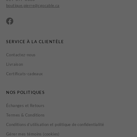
boutique.pierre@cgocable.ca
SERVICE À LA CLIENTÈLE
Contactez-nous
Livraison
Certificats-cadeaux
NOS POLITIQUES
Échanges et Retours
Termes & Conditions
Conditions d’utilisation et politique de confidentialité
Gérer mes témoins (cookies)