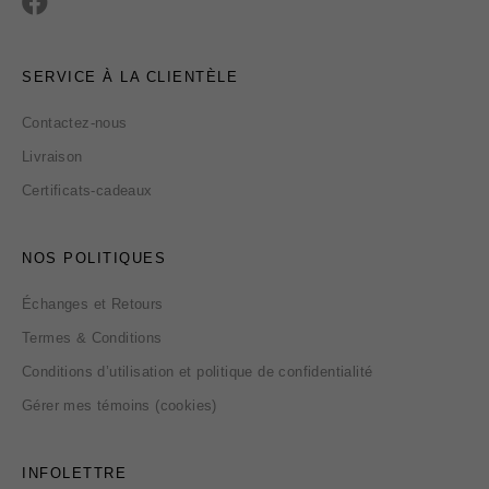
SERVICE À LA CLIENTÈLE
Contactez-nous
Livraison
Certificats-cadeaux
NOS POLITIQUES
Échanges et Retours
Termes & Conditions
Conditions d’utilisation et politique de confidentialité
Gérer mes témoins (cookies)
INFOLETTRE